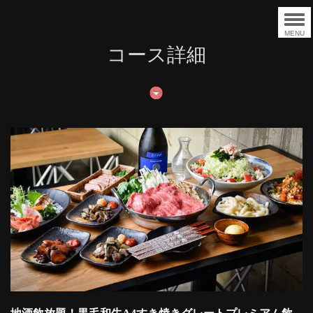
MENU
コース詳細