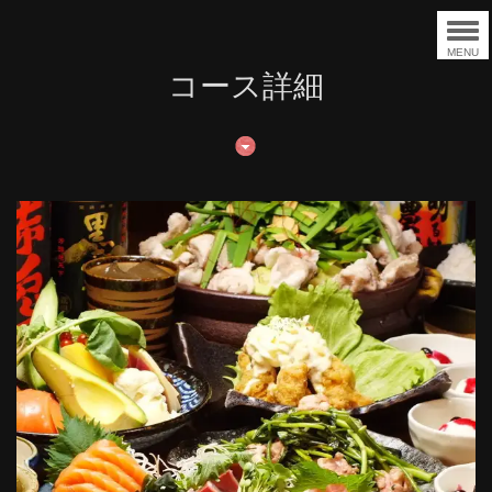
MENU
コース詳細