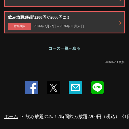
飲み放題2時間2200円が2000円に!!
2026年2月22日～2026年11月末日
有効期限
コース一覧へ戻る
2026/07/14 更新
ホーム
飲み放題のみ！2時間飲み放題2200円（税込）《