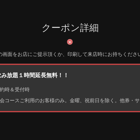
クーポン詳細
の画面をお店にご提示頂くか、印刷して来店時にお持ちくださ
]飲み放題１時間延長無料！！
約時＆受付時
会コースご利用のお客様のみ。金曜、祝前日を除く。他券・サ