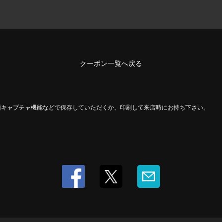
クーポン一覧へ戻る
面キャプチャ機能などで保存していただくか、印刷して来店時にお持ち下さい。