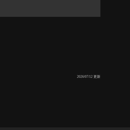
2026/07/12 更新