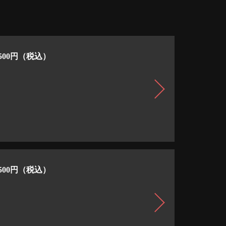
00円（税込）
00円（税込）