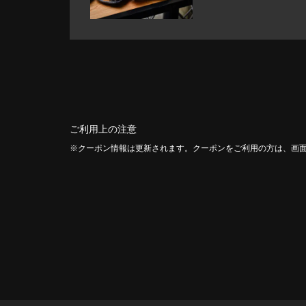
ご利用上の注意
クーポン情報は更新されます。クーポンをご利用の方は、画